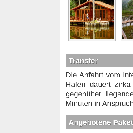
Transfer
Die Anfahrt vom in
Hafen dauert zirka
gegenüber liegend
Minuten in Anspruch
Angebotene Paket