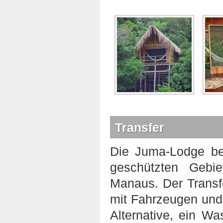
Transfer
Die Juma-Lodge bef
geschützten Gebie
Manaus. Der Transfe
mit Fahrzeugen und
Alternative, ein Wa