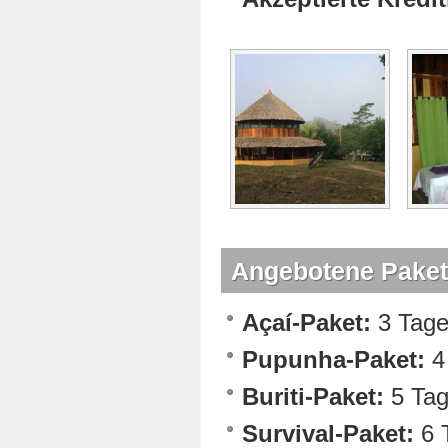
Angebotene Paket
Açaí-Paket:
3 Tage
Pupunha-Paket:
4 
Buriti-Paket:
5 Tag
Survival-Paket:
6 T