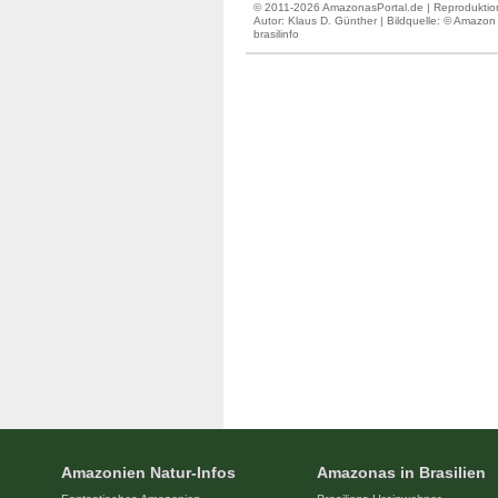
© 2011-2026 AmazonasPortal.de | Reproduktion
Autor:
Klaus D. Günther
| Bildquelle: © Amazon
brasilinfo
Amazonien Natur-Infos
Amazonas in Brasilien