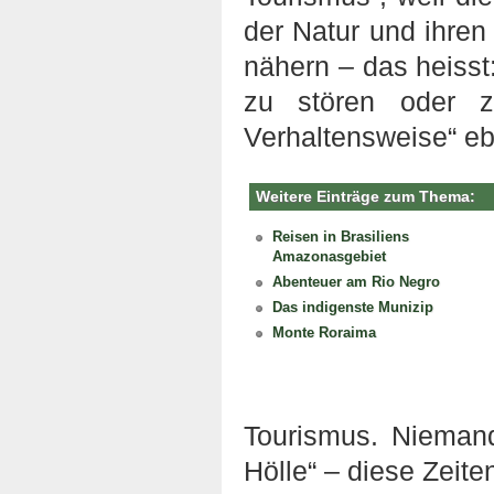
der Natur und ihren
nähern – das heisst
zu stören oder z
Verhaltensweise“ e
Weitere Einträge zum Thema:
Reisen in Brasiliens
Amazonasgebiet
Abenteuer am Rio Negro
Das indigenste Munizip
Monte Roraima
Tourismus. Nieman
Hölle“ – diese Zeit