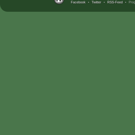
Facebook
•
Twitter
•
RSS-Feed
•
Prog