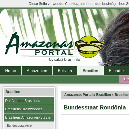
Diese Seite verwendet Cookies, um Ihnen den bestmöglichen Ser
Home
Amazonien
Bolivien
Brasilien
Ecuador
Bra
Brasilien
Amazonas Portal
»
Brasilien
»
Brasilie
Der Norden Brasiliens
Bundesstaat Rondônia
Brasiliens Ureinwohner
Brasiliens Amazonien-Staaten
Bundesstaat Acre