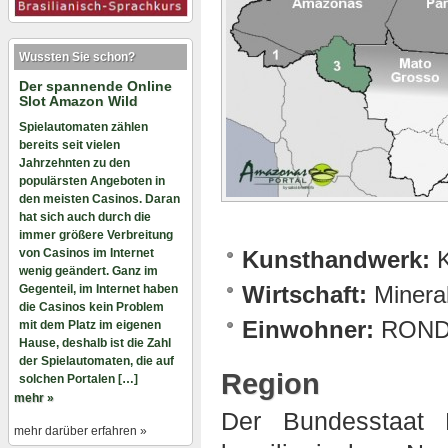
Wussten Sie schon?
Der spannende Online
Slot Amazon Wild
Spielautomaten zählen
bereits seit vielen
Jahrzehnten zu den
populärsten Angeboten in
den meisten Casinos. Daran
hat sich auch durch die
immer größere Verbreitung
von Casinos im Internet
Kunsthandwerk:
K
wenig geändert. Ganz im
Gegenteil, im Internet haben
Wirtschaft:
Mineral
die Casinos kein Problem
Einwohner:
ROND
mit dem Platz im eigenen
Hause, deshalb ist die Zahl
der Spielautomaten, die auf
Region
solchen Portalen […]
mehr »
Der Bundesstaat 
mehr darüber erfahren »