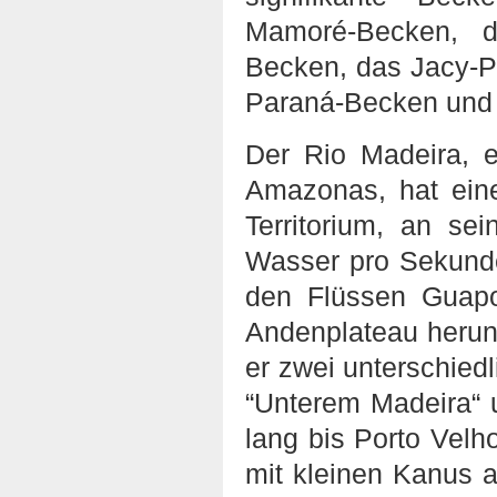
Mamoré-Becken, d
Becken, das Jacy-P
Paraná-Becken und 
Der Rio Madeira, 
Amazonas, hat ein
Territorium, an se
Wasser pro Sekund
den Flüssen Guapo
Andenplateau herun
er zwei unterschied
“Unterem Madeira“ u
lang bis Porto Velh
mit kleinen Kanus a