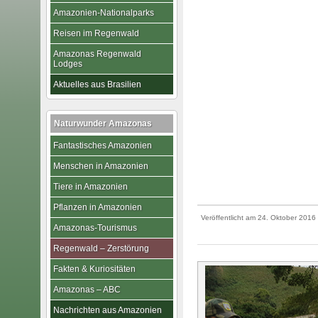
Amazonien-Nationalparks
Reisen im Regenwald
Amazonas Regenwald
Lodges
Aktuelles aus Brasilien
Naturwunder Amazonas
Fantastisches Amazonien
Menschen in Amazonien
Tiere in Amazonien
Pflanzen in Amazonien
Veröffentlicht am
24. Oktober 2016
Amazonas-Tourismus
Regenwald – Zerstörung
Fakten & Kuriositäten
Amazonas – ABC
Nachrichten aus Amazonien