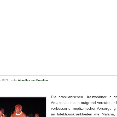
- 19:28h unter
Aktuelles aus Brasilien
Die brasilianischen Ureinwohner in d
Amazonas leiden aufgrund verstärkter 
verbesserter medizinischer Versorgung 
an Infektionskrankheiten wie Malaria