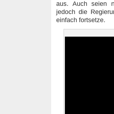
aus. Auch seien n
jedoch die Regieru
einfach fortsetze.