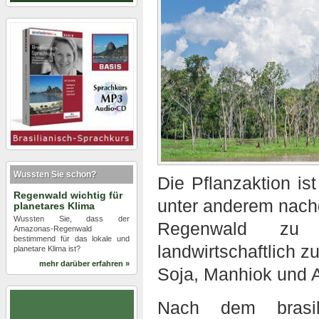
Wussten Sie schon?
Die Pflanzaktion is
Regenwald wichtig für
unter anderem nach
planetares Klima
Wussten Sie, dass der
Regenwald zu 
Amazonas-Regenwald
bestimmend für das lokale und
landwirtschaftlich 
planetare Klima ist?
mehr darüber erfahren »
Soja, Manhiok und 
Nach dem brasil