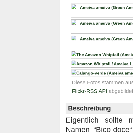
Diese Fotos stammen au
Flickr-RSS API
abgebildet
Beschreibung
Eigentlich sollte
Namen “Bico-doce“