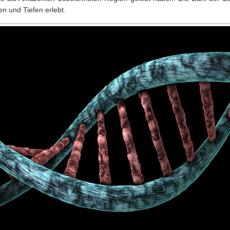
n und Tiefen erlebt.