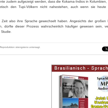
nte zudem aufgezeigt werden, dass die Kokama-Indios in Kolumbien,
tisch den Tupi-Völkern nicht nahestehen, auch wenn sie heute
Zeit also ihre Sprache gewechselt haben. Angesichts der großen R
n, dürfte dieser Prozess wahrscheinlich häufiger gewesen sein, ve
 Studie.
Reproduktion strengstens untersagt.