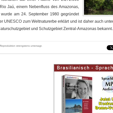
Rio Jaú, einem Nebenfluss des Amazonas,
t wurde am 24. September 1980 gegründet
er UNESCO zum Weltnaturerbe erklärt und ist daher auch unt
aturschutzgebiet und Schutzgebiet Zentral-Amazonas bekannt.
Reproduktion strengstens untersagt.